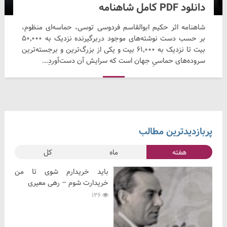
دانلود PDF کامل شاهنامه
شاهنامه اثر حکیم ابوالقاسم فردوسی توسی، حماسه‌ای منظوم،
بر حسب دست نوشته‌های موجود دربرگیرنده نزدیک به ۵۰٬۰۰۰
بیت تا نزدیک به ۶۱٬۰۰۰ بیت و یکی از بزرگ‌ترین و برجسته‌ترین
سروده‌های حماسیِ جهان است که سرایش آن دست‌آوردِ...
پربازدیدترین مطالب
هفته
ماه
کل
باید خریدارم شوی تا من
خریدارت شوم – رهی معیری
136