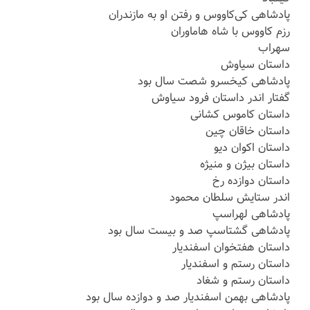
پادشاهی کی‌کاووس و رفتن او به مازندران
رزم کاووس با شاه هاماوران
سهراب
داستان سیاوش
پادشاهی کیخسرو شصت سال بود
گفتار اندر داستان فرود سیاوش
داستان کاموس کشانی
داستان خاقان چین
داستان اکوان دیو
داستان بیژن و منیژه
داستان دوازده رخ
اندر ستایش سلطان محمود
پادشاهی لهراسپ
پادشاهی گشتاسپ صد و بیست سال بود
داستان هفتخوان اسفندیار
داستان رستم و اسفندیار
داستان رستم و شغاد
پادشاهی بهمن اسفندیار صد و دوازده سال بود