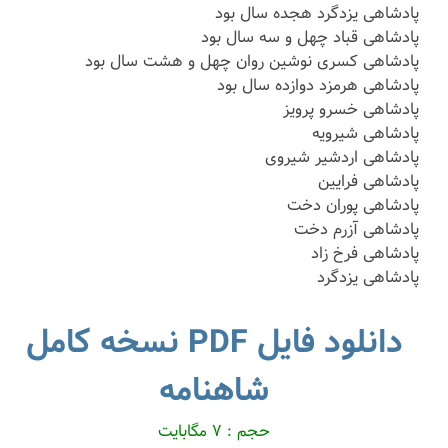
پادشاهی یزدگرد هجده سال بود
پادشاهی قباد چهل و سه سال بود
پادشاهی کسری نوشین روان چهل و هشت سال بود
پادشاهی هرمزد دوازده سال بود
پادشاهی خسرو پرویز
پادشاهی شیرویه
پادشاهی اردشیر شیروی
پادشاهی فرایین
پادشاهی پوران دخت
پادشاهی آزرم دخت
پادشاهی فرخ زاد
پادشاهی یزدگرد
دانلود فایل PDF نسخه کامل
شاهنامه
حجم : ۷ مگابایت