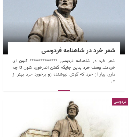
شعر خرد در شاهنامه فردوسی
شعر خرد در شاهنامه فردوسی *************** کنون ای
خردمند وصف خرد بدین جایگه گفتن اندرخورد کنون تا چه
داری بیار از خرد که گوش نیوشنده زو برخورد خرد بهتر از
هر...
فردوسی