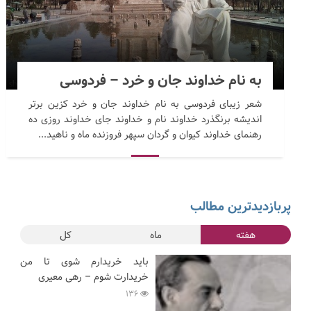
به نام خداوند جان و خرد – فردوسی
شعر زیبای فردوسی به نام خداوند جان و خرد کزین برتر
اندیشه برنگذرد خداوند نام و خداوند جای خداوند روزی ده
رهنمای خداوند کیوان و گردان سپهر فروزنده ماه و ناهید...
پربازدیدترین مطالب
هفته
ماه
کل
باید خریدارم شوی تا من
خریدارت شوم – رهی معیری
136