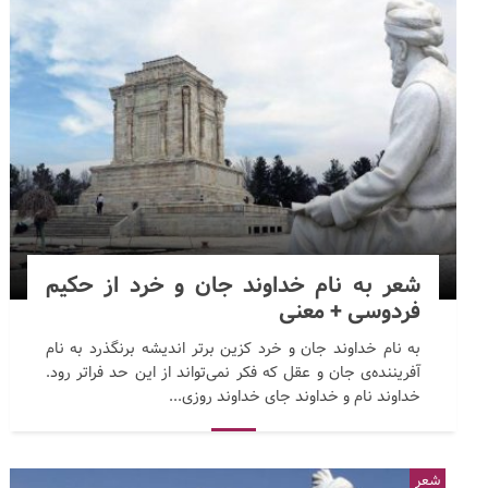
شعر به نام خداوند جان و خرد از حکیم
فردوسی + معنی
به نام خداوند جان و خرد کزین برتر اندیشه برنگذرد به نام
آفریننده‌ی جان و عقل که فکر نمی‌تواند از این حد فراتر رود.
خداوند نام و خداوند جای خداوند روزی...
شعر