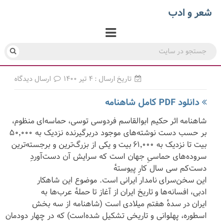
شعر و ادب
تاریخ ارسال : ۴ تیر ۱۴۰۰
ارسال دیدگاه
دانلود PDF کامل شاهنامه
شاهنامه اثر حکیم ابوالقاسم فردوسی توسی، حماسه‌ای منظوم،
بر حسب دست نوشته‌های موجود دربرگیرنده نزدیک به ۵۰٬۰۰۰
بیت تا نزدیک به ۶۱٬۰۰۰ بیت و یکی از بزرگ‌ترین و برجسته‌ترین
سروده‌های حماسیِ جهان است که سرایش آن دست‌آوردِ
دست‌کم سی سال کارِ پیوستهٔ
این سخن‌سرای نامدار ایرانی است. موضوع این شاهکار
ادبی، افسانه‌ها و تاریخ ایران از آغاز تا حملهٔ عرب‌ها به
ایران در سدهٔ هفتم میلادی است (شاهنامه از سه بخش
اسطوره، پهلوانی و تاریخی تشکیل شده‌است) که در چهار دودمان