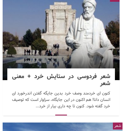
شعر فردوسی در ستایش خرد + معنی
شعر
کنون ای خردمند وصف خرد بدین جایگه گفتن اندرخورد ای
انسان دانا! هم اکنون در این جایگاه، سزاوار است که توصیف
خرد گفته شود. کنون تا چه داری بیار از خرد...
شعر