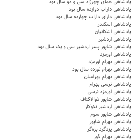
پادشاهی همای چهرزاد سی و دو سال بود
پادشاهی داراب دوازده سال بود
پادشاهی دارای داراب چهارده سال بود
پادشاهی اسکندر
پادشاهی اشکانیان
پادشاهی اردشیر
پادشاهی شاپور پسر اردشیر سی و یک سال بود
پادشاهی اورمزد
پادشاهی بهرام اورمزد
پادشاهی بهرام نوزده سال بود
پادشاهی بهرام بهرامیان
پادشاهی نرسی بهرام
پادشاهی اورمزد نرسی
پادشاهی شاپور ذوالاکتاف
پادشاهی اردشیر نکوکار
پادشاهی شاپور سوم
پادشاهی بهرام شاپور
پادشاهی یزدگرد بزه‌گر
پادشاهی بهرام گور