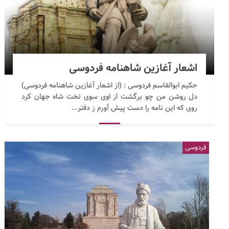
اشعار آغازین شاهنامه فردوسی
حکیم ابوالقاسم فردوسی : (از اشعار آغازین شاهنامه فردوسی)
دل روشن من چو برگشت از اوی سوی تخت شاه جهان کرد
روی که این نامه را دست پیش آورم ز دفتر...
فردوسی