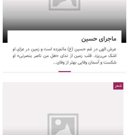
ماجرای حسین
عرش الهی در غم حسین (ع) ماتم‌زده است و زمین در عزای او
اشک می‌ریزد. قلب زمین از ندای «هل من ناصر ینصرنی» او
شکست و آسمان وفایی بهتر از وفای...
شعر