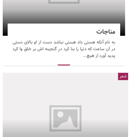
مناجات
به نام آنکه هستی داد هستی نباشد دست از او بالای دستی
در آن ساعت که دنیا را بنا کرد درِ گنجینه اش بر خلق وا کرد
پدید آورد از هیچ...
شعر