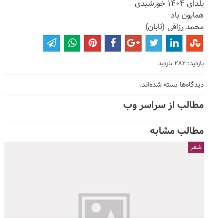
یلدای ۱۴۰۴ خورشیدی
همایون باد
محمد رزاقی (تابان)
بازدید: 282 بازدید
دیدگاه‌ها بسته شده‌اند.
مطالب از سراسر وب
مطالب مشابه
شعر