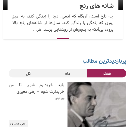
شانه های رنج
چه تلخ است؛ آن‌گاه که آدمی، درد را زندگی کند، به امیدِ
روزی که زندگی را زندگی کند. سال‌ها از شانه‌های رنج بالا
برود، بی‌آنکه به پنجره‌ای از روشنایی برسد. هر...
پربازدیدترین مطالب
هفته
ماه
کل
باید خریدارم شوی تا من
خریدارت شوم – رهی معیری
136
رهی معیری