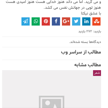
و می گرید. اما می داند هنوز خدایی هست هنوز امیدی هست
هنوز تویی در جهانش نفس می کشد.
با عشق نیکتا
بازدید: 272 بازدید
دیدگاه‌ها بسته شده‌اند.
مطالب از سراسر وب
مطالب مشابه
شعر