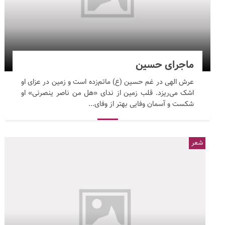
ماجرای حسین
عرش الهی در غم حسین (ع) ماتم‌زده است و زمین در عزای او
اشک می‌ریزد. قلب زمین از ندای «هل من ناصر ینصرنی» او
شکست و آسمان وفایی بهتر از وفای...
شعر