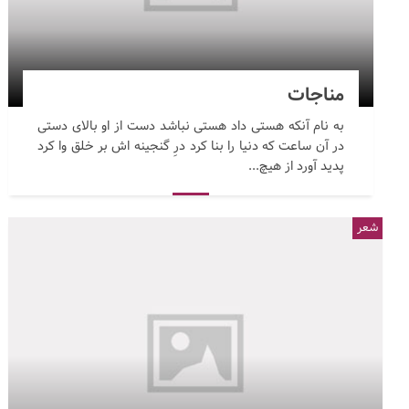
مناجات
به نام آنکه هستی داد هستی نباشد دست از او بالای دستی
در آن ساعت که دنیا را بنا کرد درِ گنجینه اش بر خلق وا کرد
پدید آورد از هیچ...
شعر