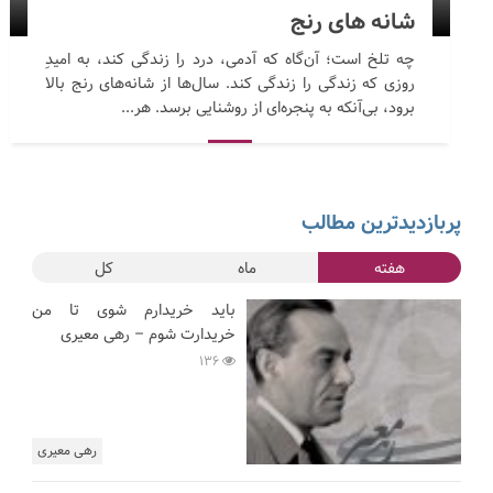
شانه های رنج
چه تلخ است؛ آن‌گاه که آدمی، درد را زندگی کند، به امیدِ
روزی که زندگی را زندگی کند. سال‌ها از شانه‌های رنج بالا
برود، بی‌آنکه به پنجره‌ای از روشنایی برسد. هر...
پربازدیدترین مطالب
هفته
ماه
کل
باید خریدارم شوی تا من
خریدارت شوم – رهی معیری
136
رهی معیری