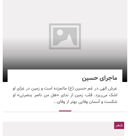
ماجرای حسین
عرش الهی در غم حسین (ع) ماتم‌زده است و زمین در عزای او
اشک می‌ریزد. قلب زمین از ندای «هل من ناصر ینصرنی» او
شکست و آسمان وفایی بهتر از وفای...
شعر