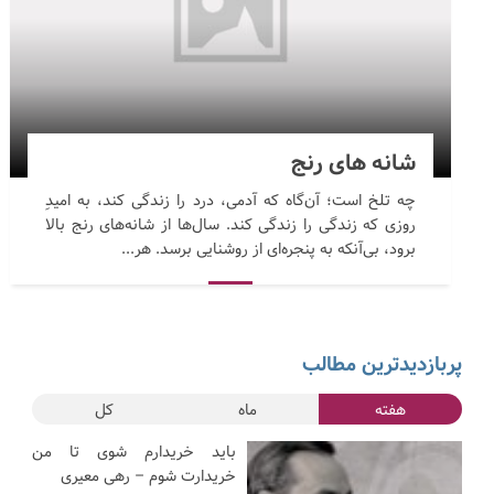
شانه های رنج
چه تلخ است؛ آن‌گاه که آدمی، درد را زندگی کند، به امیدِ
روزی که زندگی را زندگی کند. سال‌ها از شانه‌های رنج بالا
برود، بی‌آنکه به پنجره‌ای از روشنایی برسد. هر...
پربازدیدترین مطالب
هفته
ماه
کل
باید خریدارم شوی تا من
خریدارت شوم – رهی معیری