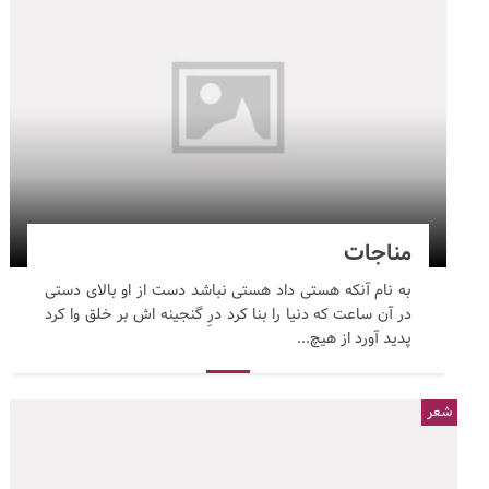
مناجات
به نام آنکه هستی داد هستی نباشد دست از او بالای دستی
در آن ساعت که دنیا را بنا کرد درِ گنجینه اش بر خلق وا کرد
پدید آورد از هیچ...
شعر