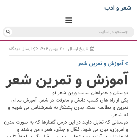
شعر و ادب
تاریخ ارسال : ۲۰ بهمن ۱۴۰۴
ارسال دیدگاه
آموزش و تمرین شعر
آموزش و تمرین شعر
دوستان و همراهان سایت وزین شعر نو
یکی از راه های کسب دانش و معرفت در شعر، آموزش مدام،
تمرین و مطالعه است. بدون پشتکار نه شعرشناس می شویم و
نه شاعر.
دوستانی که تمایل دارند در این درس گفتارها که به صورت مدرن
و امروزی، بیان می شود، فعّال و جدّی، همراه من باشند و
اشعارشان در آینده مورد تحلیل و بررسی قرار بگیرد، لطفاً، تا دو