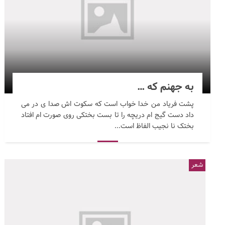
به جهنم که …
پشت فریاد من خدا خواب است که سکوت اش صدا ی در می
داد دست گیج ام دریچه را تا بست بختکی روی صورت ام افتاد
بختک نا نجیب الفاظ است...
شعر