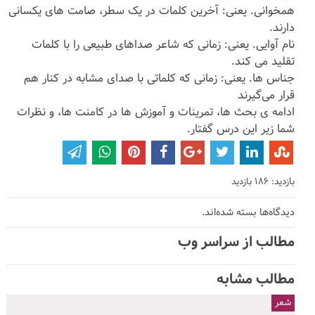
همخوانی. یعنی: آخرین کلمات در یک سطر، صامت های یکسانی
دارند.
نام آوایی. یعنی: زمانی که شاعر صداهای طبیعی را با کلمات
تقلید می کند.
جناس ها. یعنی: زمانی که کلماتی با صدای مشابه در کنار هم
قرار می‌گیرند
ادامه ی بحث ها، تمرینات و آموزش ها در کامنت ها، و نظرات
شما زیر این درس گفتار.
بازدید: 186 بازدید
دیدگاه‌ها بسته شده‌اند.
مطالب از سراسر وب
مطالب مشابه
شعر