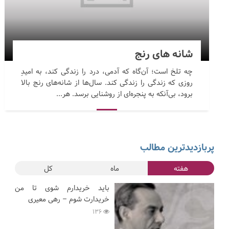
شانه های رنج
چه تلخ است؛ آن‌گاه که آدمی، درد را زندگی کند، به امیدِ
روزی که زندگی را زندگی کند. سال‌ها از شانه‌های رنج بالا
برود، بی‌آنکه به پنجره‌ای از روشنایی برسد. هر...
پربازدیدترین مطالب
هفته
ماه
کل
باید خریدارم شوی تا من
خریدارت شوم – رهی معیری
136