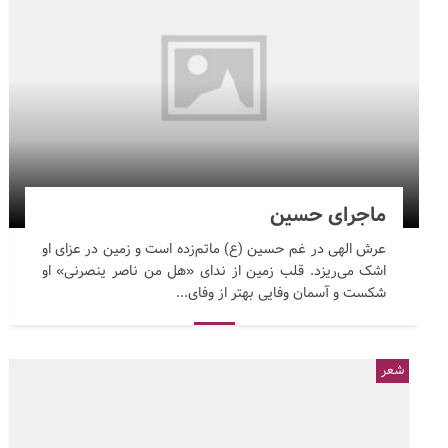
ماجرای حسین
عرش الهی در غم حسین (ع) ماتم‌زده است و زمین در عزای او
اشک می‌ریزد. قلب زمین از ندای «هل من ناصر ینصرنی» او
شکست و آسمان وفایی بهتر از وفای...
شعر