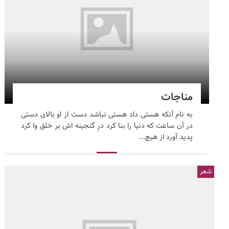
مناجات
به نام آنکه هستی داد هستی نباشد دست از او بالای دستی
در آن ساعت که دنیا را بنا کرد درِ گنجینه اش بر خلق وا کرد
پدید آورد از هیچ...
شعر