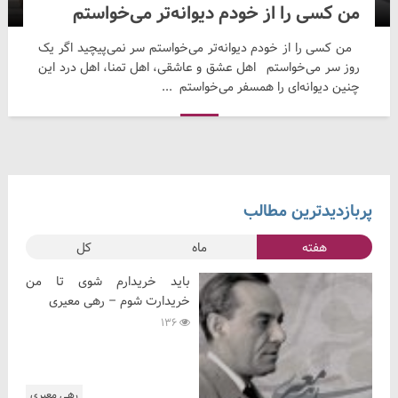
من کسی را از خودم دیوانه‌تر می‌خواستم
من کسی را از خودم دیوانه‌تر می‌خواستم سر نمی‌پیچید اگر یک
روز سر می‌خواستم اهل عشق و عاشقی، اهل تمنا، اهل درد این
چنین دیوانه‌ای را همسفر می‌خواستم ...
پربازدیدترین مطالب
هفته
ماه
کل
باید خریدارم شوی تا من
خریدارت شوم – رهی معیری
136
رهی معیری