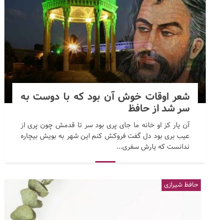
شعر اوقات خوش آن بود که با دوست به
سر شد از حافظ
آن یار کز او خانه ما جای پری بود سر تا قدمش چون پری از
عیب بری بود دل گفت فروکش کنم این شهر به بویش بیچاره
ندانست که یارش سفری...
حافظ شیرازی