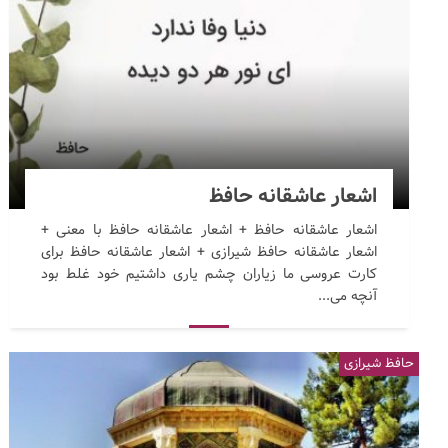
اشعار عاشقانه حافظ
اشعار عاشقانه حافظ + اشعار عاشقانه حافظ با معنی +
اشعار عاشقانه حافظ شیرازی + اشعار عاشقانه حافظ برای
کارت عروسی ما زیاران چشم یاری داشتیم خود غلط بود
آنچه می...
حافظ شیرازی