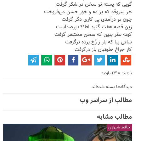
گویی که پسته تو سخن در شکر گرفت
هر سروقد که بر مه و خور حسن می‌فروخت
چون تو درآمدی پی کاری دگر گرفت
زین قصه هفت گنبد افلاک پرصداست
کوته نظر ببین که سخن مختصر گرفت
ساقی بیا که یار ز رُخ پرده برگرفت
کار جراغ حلوتیان باز درگرفت
بازدید: 1318 بازدید
دیدگاه‌ها بسته شده‌اند.
مطالب از سراسر وب
مطالب مشابه
حافظ شیرازی