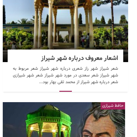
اشعار معروف درباره شهر شیراز
شعر شیراز شهر راز شعری درباره شهر شیراز شعر مربوط به
شهر شیراز شعر سعدی در مورد شهر شیراز شعر شهر شیرازی
شعر درباره شهر شیراز از محمد تقی بهار بود...
حافظ شیرازی