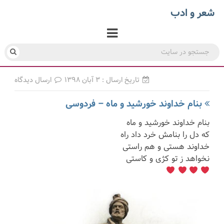
شعر و ادب
تاریخ ارسال : ۳ آبان ۱۳۹۸
ارسال دیدگاه
بنام خداوند خورشید و ماه – فردوسی
بنام خداوند خورشید و ماه
که دل را بنامش خرد داد راه
خداوند هستی و هم راستی
نخواهد ز تو کژی و کاستی