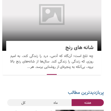
شانه های رنج
چه تلخ است؛ آن‌گاه که آدمی، درد را زندگی کند، به امیدِ
روزی که زندگی را زندگی کند. سال‌ها از شانه‌های رنج بالا
برود، بی‌آنکه به پنجره‌ای از روشنایی برسد. هر...
پربازدیدترین مطالب
هفته
ماه
کل