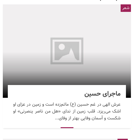
شعر
ماجرای حسین
عرش الهی در غم حسین (ع) ماتم‌زده است و زمین در عزای او
اشک می‌ریزد. قلب زمین از ندای «هل من ناصر ینصرنی» او
شکست و آسمان وفایی بهتر از وفای...