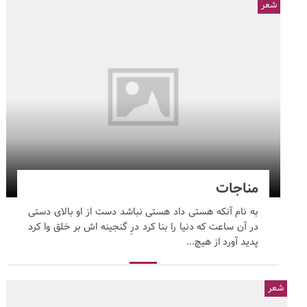
شعر
مناجات
به نام آنکه هستی داد هستی نباشد دست از او بالای دستی
در آن ساعت که دنیا را بنا کرد درِ گنجینه اش بر خلق وا کرد
پدید آورد از هیچ...
شعر