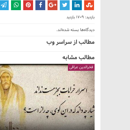
بازدید: 1709 بازدید
دیدگاه‌ها بسته شده‌اند.
مطالب از سراسر وب
مطالب مشابه
فخرالدین عراقی