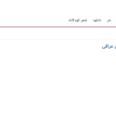
نثر
دانلود
شعر کودکانه
 عراقی