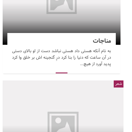
مناجات
به نام آنکه هستی داد هستی نباشد دست از او بالای دستی
در آن ساعت که دنیا را بنا کرد درِ گنجینه اش بر خلق وا کرد
پدید آورد از هیچ...
شعر