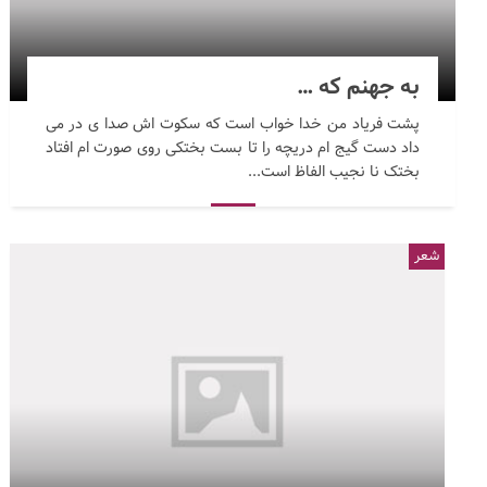
به جهنم که …
پشت فریاد من خدا خواب است که سکوت اش صدا ی در می
داد دست گیج ام دریچه را تا بست بختکی روی صورت ام افتاد
بختک نا نجیب الفاظ است...
شعر