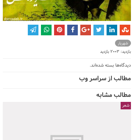
شهریار
بازدید: 2003 بازدید
دیدگاه‌ها بسته شده‌اند.
مطالب از سراسر وب
مطالب مشابه
شعر