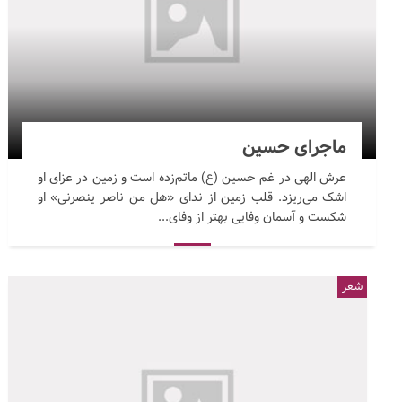
ماجرای حسین
عرش الهی در غم حسین (ع) ماتم‌زده است و زمین در عزای او
اشک می‌ریزد. قلب زمین از ندای «هل من ناصر ینصرنی» او
شکست و آسمان وفایی بهتر از وفای...
شعر