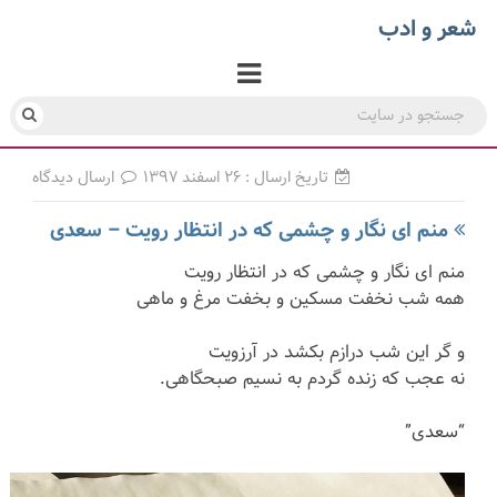
شعر و ادب
تاریخ ارسال : ۲۶ اسفند ۱۳۹۷
ارسال دیدگاه
منم ای نگار و چشمی که در انتظار رویت – سعدی
منم ای نگار و چشمی که در انتظار رویت
همه شب نخفت مسکین و بخفت مرغ و ماهی
و گر این شب درازم بکشد در آرزویت
نه عجب که زنده گردم به نسیم صبحگاهی.
“سعدی”