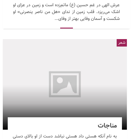
عرش الهی در غم حسین (ع) ماتم‌زده است و زمین در عزای او
اشک می‌ریزد. قلب زمین از ندای «هل من ناصر ینصرنی» او
شکست و آسمان وفایی بهتر از وفای...
شعر
مناجات
به نام آنکه هستی داد هستی نباشد دست از او بالای دستی