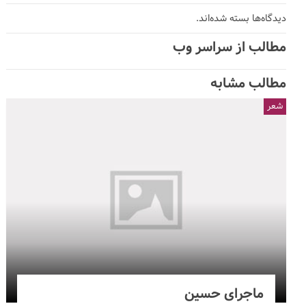
دیدگاه‌ها بسته شده‌اند.
مطالب از سراسر وب
مطالب مشابه
شعر
ماجرای حسین