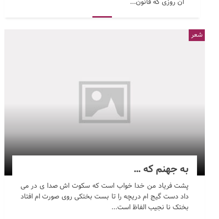
آن روزی که قانون...
شعر
به جهنم که …
پشت فریاد من خدا خواب است که سکوت اش صدا ی در می
داد دست گیج ام دریچه را تا بست بختکی روی صورت ام افتاد
بختک نا نجیب الفاظ است...