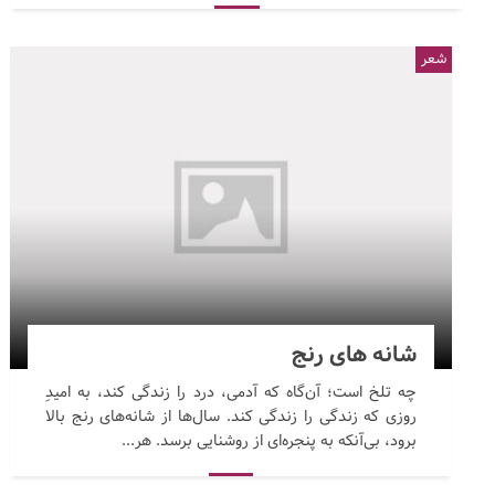
شعر
شانه های رنج
چه تلخ است؛ آن‌گاه که آدمی، درد را زندگی کند، به امیدِ
روزی که زندگی را زندگی کند. سال‌ها از شانه‌های رنج بالا
برود، بی‌آنکه به پنجره‌ای از روشنایی برسد. هر...