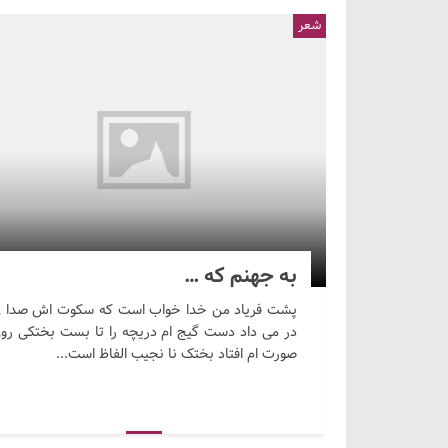
شعر
به جهنم که …
پشت فریاد من خدا خواب است که سکوت اش صدا 
در می داد دست گیج ام دریچه را تا بست بختکی رو
صورت ام افتاد بختک نا نجیب الفاظ است...