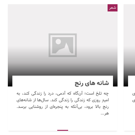
شعر
شانه های رنج
ی
چه تلخ است؛ آن‌گاه که آدمی، درد را زندگی کند، به
ی
امیدِ روزی که زندگی را زندگی کند. سال‌ها از شانه‌های
رنج بالا برود، بی‌آنکه به پنجره‌ای از روشنایی برسد.
هر...