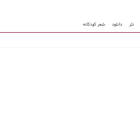
نثر
دانلود
شعر کودکانه