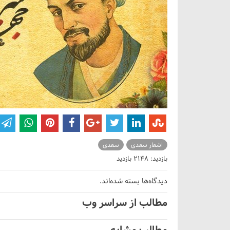
اشعار سعدی
سعدی
بازدید: 2148 بازدید
دیدگاه‌ها بسته شده‌اند.
مطالب از سراسر وب