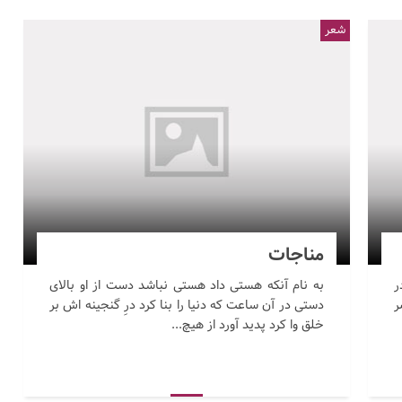
شعر
مناجات
ر
به نام آنکه هستی داد هستی نباشد دست از او بالای
ر
دستی در آن ساعت که دنیا را بنا کرد درِ گنجینه اش بر
خلق وا کرد پدید آورد از هیچ...