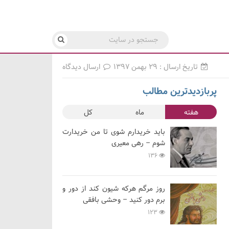
تاریخ ارسال : ۲۹ بهمن ۱۳۹۷
ارسال دیدگاه
پربازدیدترین مطالب
هفته
ماه
کل
باید خریدارم شوی تا من خریدارت
شوم – رهی معیری
136
روز مرگم هرکه شیون کند از دور و
برم دور کنید – وحشی بافقی
123