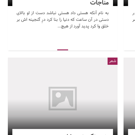
مناجات
ر
به نام آنکه هستی داد هستی نباشد دست از او بالای
ر
دستی در آن ساعت که دنیا را بنا کرد درِ گنجینه اش بر
خلق وا کرد پدید آورد از هیچ...
شعر