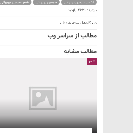
اشعار سیمین بهبهانی
سیمین بهبهانی
شعر سیمین بهبهانی
بازدید: 4621 بازدید
دیدگاه‌ها بسته شده‌اند.
مطالب از سراسر وب
مطالب مشابه
شعر