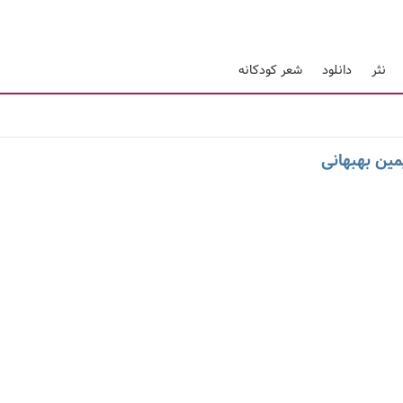
نثر
دانلود
شعر کودکانه
یمین بهبهانی