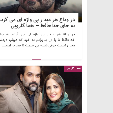
در وداع هر دیدار پی واژه ای می گرد
به جای خداحافظ – یغما گلرویی
در وداع هر دیدار پی واژه ای می گردم به جا
خداحافظ تا با آن بباورانم به خود که دوباره دیدن
محال نیست حرفی شبیه می بینمت تا بعد به امید...
یغما گلرویی