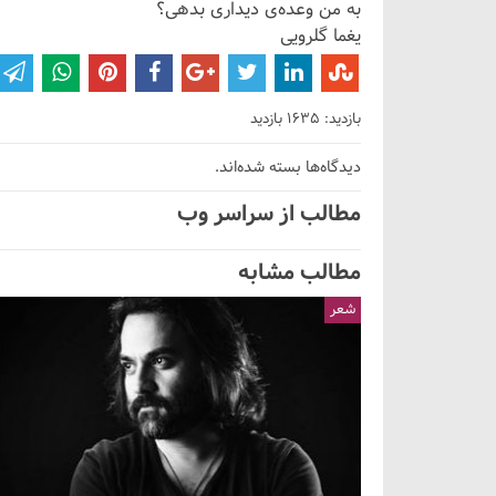
به من وعده‌ی دیداری بدهی؟
یغما گلرویی
بازدید: 1635 بازدید
دیدگاه‌ها بسته شده‌اند.
مطالب از سراسر وب
مطالب مشابه
شعر