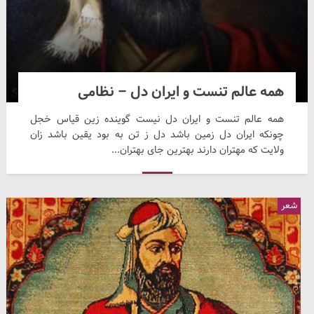
همه عالم تنست و ایران دل – نظامی
همه عالم تنست و ایران دل نیست گوینده زین قیاس خجل
چونکه ایران دل زمین باشد دل ز تن به بود یقین باشد زان
ولایت که مهتران دارند بهترین جای بهتران...
شعر