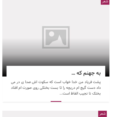
شعر
به جهنم که …
پشت فریاد من خدا خواب است که سکوت اش صدا ی در می
داد دست گیج ام دریچه را تا بست بختکی روی صورت ام افتاد
بختک نا نجیب الفاظ است...
شعر