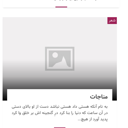
شعر
مناجات
به نام آنکه هستی داد هستی نباشد دست از او بالای دستی
در آن ساعت که دنیا را بنا کرد درِ گنجینه اش بر خلق وا کرد
پدید آورد از هیچ...