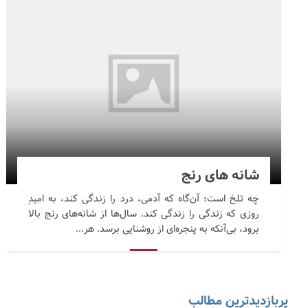
شانه های رنج
چه تلخ است؛ آن‌گاه که آدمی، درد را زندگی کند، به امیدِ
روزی که زندگی را زندگی کند. سال‌ها از شانه‌های رنج بالا
برود، بی‌آنکه به پنجره‌ای از روشنایی برسد. هر...
پربازدیدترین مطالب