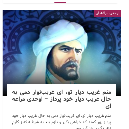
اوحدی مراغه ای
منم غریب دیار تو، ای غریب‌نواز دمی به
حال غریب دیار خود پرداز – اوحدی مراغه
ای
منم غریب دیار تو، ای غریب‌نواز دمی به حال غریب دیار خود
پرداز بهر کمند که خواهی بگیر و بازم بند به شرط آنکه ز کارم
نظر نگیری باز گرم چو...