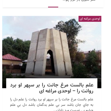
اوحدی مراغه ای
علم بالست مرغ جانت را بر سپهر او برد
روانت را – اوحدی مراغه ای
علم بالست مرغ جانت را بر سپهر او برد روانت را علم دل را
به جاي جان باشد سر بي علم بدگمان باشد دل بي علم
چشم بي نورست مرد نادان...