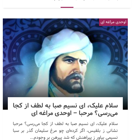
اوحدی مراغه ای
سلام علیک، ای نسیم صبا به لطف از کجا
می‌رسی؟ مرحبا – اوحدی مراغه ای
سلام علیک، ای نسیم صبا به لطف از کجا می‌رسی؟ مرحبا
نشانی ز بلقیس، اگر کرده‌ای چو مرغ سلیمان گذر بر سبا
نسیمی بیاور ز پیراهنش که شد پیرهن بر وجودم...