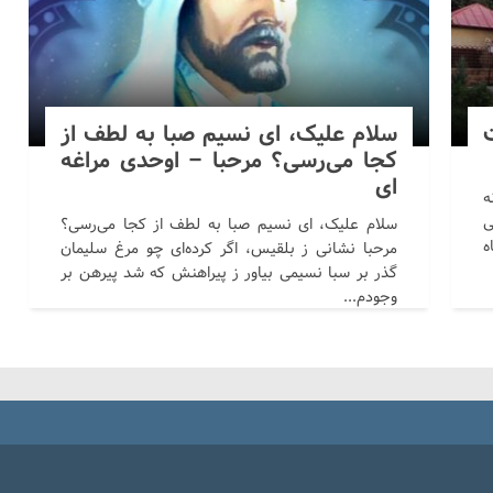
سلام علیک، ای نسیم صبا به لطف از
کجا می‌رسی؟ مرحبا – اوحدی مراغه
ای
ه
ی
سلام علیک، ای نسیم صبا به لطف از کجا می‌رسی؟
ه
مرحبا نشانی ز بلقیس، اگر کرده‌ای چو مرغ سلیمان
گذر بر سبا نسیمی بیاور ز پیراهنش که شد پیرهن بر
وجودم...