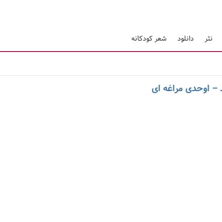
نثر
دانلود
شعر کودکانه
– اوحدی مراغه ای