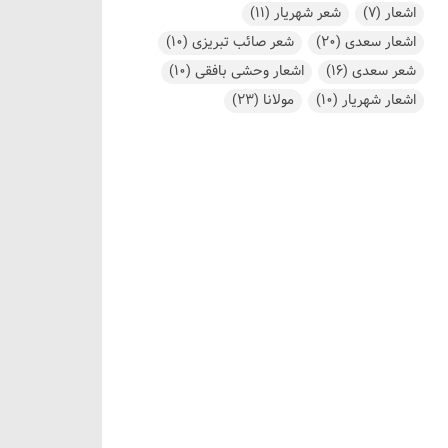
اشعار
(7)
شعر شهریار
(11)
اشعار سعدی
(20)
شعر صائب تبریزی
(10)
شعر سعدی
(16)
اشعار وحشی بافقی
(10)
اشعار شهریار
(10)
مولانا
(23)