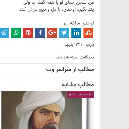
من سخن جفای او با همه گفته‌ام، ولی
پند نگیرد اوحدی، تا دل و دین در آن کند
اوحدی مراغه ای
بازدید: 1233 بازدید
دیدگاه‌ها بسته شده‌اند.
مطالب از سراسر وب
مطالب مشابه
اوحدی مراغه ای