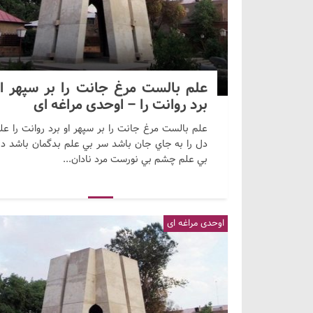
علم بالست مرغ جانت را بر سپهر او
برد روانت را – اوحدی مراغه ای
علم بالست مرغ جانت را بر سپهر او برد روانت را عل
دل را به جاي جان باشد سر بي علم بدگمان باشد د
بي علم چشم بي نورست مرد نادان...
اوحدی مراغه ای