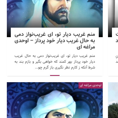
ت
منم غریب دیار تو، ای غریب‌نواز دمی
به حال غریب دیار خود پرداز – اوحدی
مراغه ای
ِ
منم غریب دیار تو، ای غریب‌نواز دمی به حال غریب
د
دیار خود پرداز بهر کمند که خواهی بگیر و بازم بند به
شرط آنکه ز کارم نظر نگیری باز گرم چو...
اوحدی مراغه ای