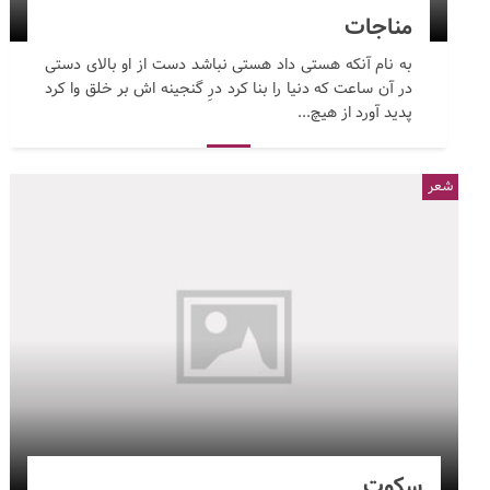
مناجات
به نام آنکه هستی داد هستی نباشد دست از او بالای دستی
در آن ساعت که دنیا را بنا کرد درِ گنجینه اش بر خلق وا کرد
پدید آورد از هیچ...
شعر
سکوت