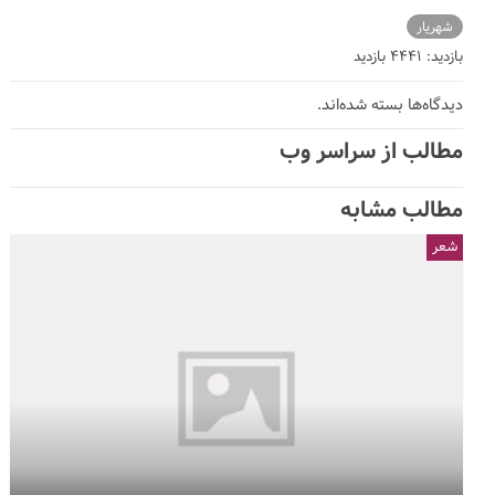
شهریار
بازدید: 4441 بازدید
دیدگاه‌ها بسته شده‌اند.
مطالب از سراسر وب
مطالب مشابه
شعر