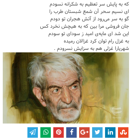
که به پایش سر تعظیم به شکرانه نسودم
ای نسیم سحر آن شمع شبستان طرب را
گو به سر می‌رود از آتش هجران تو دودم
جان فروشی مرا بین که به هیچش نخرد کس
این شد ای مایه‌ی امید ز سودای تو سودم
به غزل رام توان کرد غزالان رمیده
شهریارا غزلی هم به سزایش نسرودم .