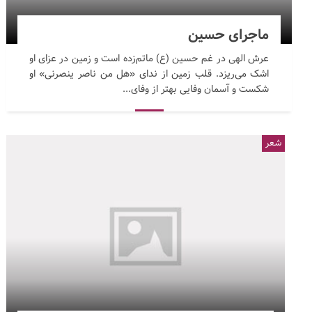
ماجرای حسین
عرش الهی در غم حسین (ع) ماتم‌زده است و زمین در عزای او
اشک می‌ریزد. قلب زمین از ندای «هل من ناصر ینصرنی» او
شکست و آسمان وفایی بهتر از وفای...
شعر