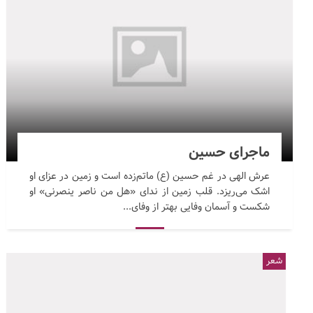
ماجرای حسین
عرش الهی در غم حسین (ع) ماتم‌زده است و زمین در عزای او
اشک می‌ریزد. قلب زمین از ندای «هل من ناصر ینصرنی» او
شکست و آسمان وفایی بهتر از وفای...
شعر