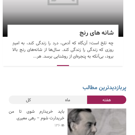
شانه های رنج
چه تلخ است؛ آن‌گاه که آدمی، درد را زندگی کند، به امیدِ
روزی که زندگی را زندگی کند. سال‌ها از شانه‌های رنج بالا
برود، بی‌آنکه به پنجره‌ای از روشنایی برسد. هر...
پربازدیدترین مطالب
هفته
ماه
کل
باید خریدارم شوی تا من
خریدارت شوم – رهی معیری
136