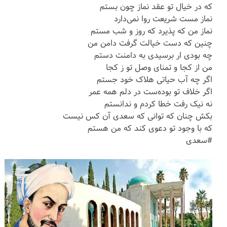
که در خیال تو عقد نماز چون بستم
نماز مست شریعت روا نمی‌دارد
نماز من که پذیرد که روز و شب مستم
چنین که دست خیالت گرفت دامن من
چه بودی ار برسیدی به دامنت دستم
من از کجا و تمنای وصل تو ز کجا
اگر چه آب حیاتی هلاک خود جستم
اگر خلاف تو بوده‌ست در دلم همه عمر
نه نیک رفت خطا کردم و ندانستم
بکش چنان که توانی که سعدی آن کس نیست
که با وجود تو دعوی کند که من هستم
#سعدی