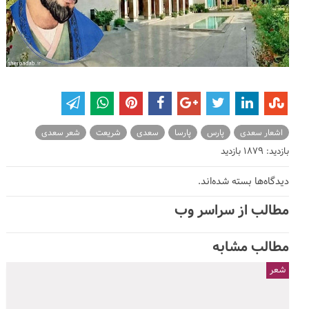
اشعار سعدی
پارس
پارسا
سعدی
شریعت
شعر سعدی
بازدید: 1879 بازدید
دیدگاه‌ها بسته شده‌اند.
مطالب از سراسر وب
مطالب مشابه
شعر