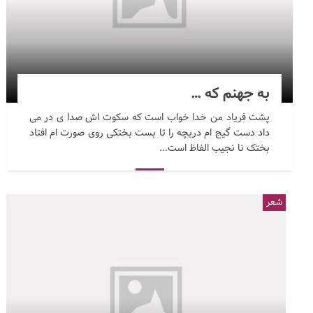
به جهنم که …
پشت فریاد من خدا خواب است که سکوت اش صدا ی در می
داد دست گیج ام دریچه را تا بست بختکی روی صورت ام افتاد
بختک نا نجیب الفاظ است...
شعر