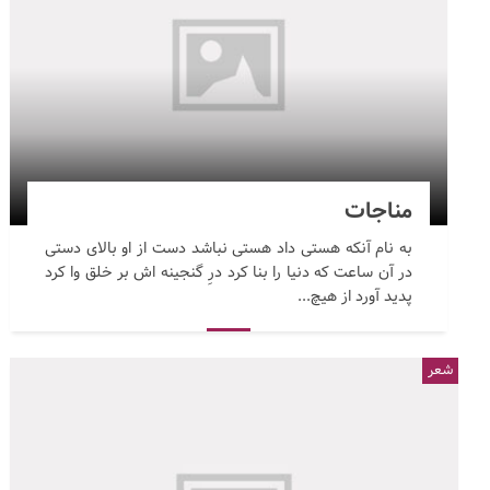
مناجات
به نام آنکه هستی داد هستی نباشد دست از او بالای دستی
در آن ساعت که دنیا را بنا کرد درِ گنجینه اش بر خلق وا کرد
پدید آورد از هیچ...
شعر