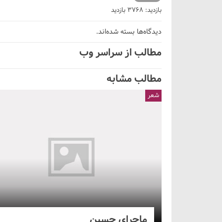
بازدید: 3768 بازدید
دیدگاه‌ها بسته شده‌اند.
مطالب از سراسر وب
مطالب مشابه
شعر
ماجرای حسین