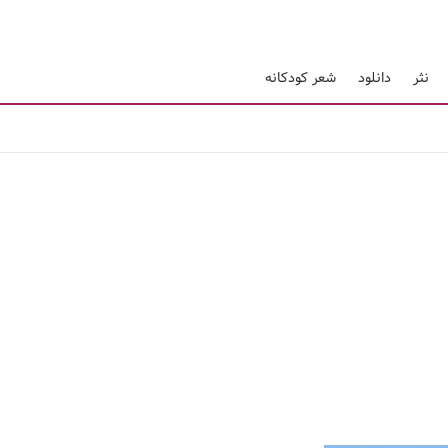
نثر
دانلود
شعر کودکانه