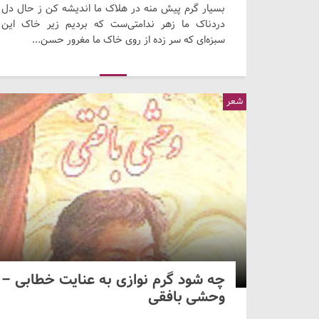
بسیار گرم پیش منه در هلاک ما اندیشه کن ز حال دل
دردناک ما زهر ندامتی‌ست که بردیم زیر خاک این
سبزه‌ای که سر زده از روی خاک ما مغرور حسن...
شعر
چه شود گرم نوازی به عنایت خطابی –
وحشی بافقی