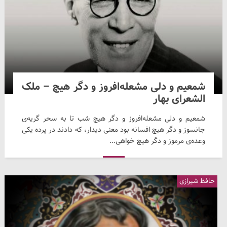
شمعیم و دلی مشعله‌افروز و دگر هیچ – ملک
الشعرای بهار
شمعیم و دلی مشعله‌افروز و دگر هیچ شب تا به سحر گریه‌ی
جانسوز و دگر هیچ افسانه بود معنی دیدار، که دادند در پرده یکی
وعده‌ی مرموز و دگر هیچ خواهی...
حافظ شیرازی