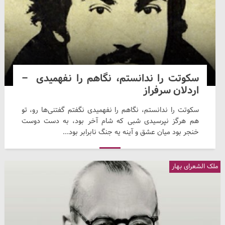
سکوتت را ندانستم، نگاهم را نفهمیدی –
اردلان سرفراز
سکوتت را ندانستم، نگاهم را نفهمیدی نگفتم گفتنی‌ها رو، تو
هم هرگز نپرسیدی شبی که شام آخر بود، به دست دوست
خنجر بود میان عشق و آینه یه جنگ نابرابر بود...
ملک الشعرای بهار