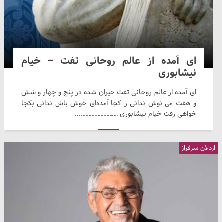
ای آمده از عالم روحانی تفت – خیام
نیشابوری
ای آمده از عالم روحانی تفت حیران شده در پنج و چهار و شش
و هفت می نوش ندانی ز کجا آمده‌ای خوش باش ندانی بکجا
خواهی رفت خیام نیشابوری ……………………....
اردلان سرفراز