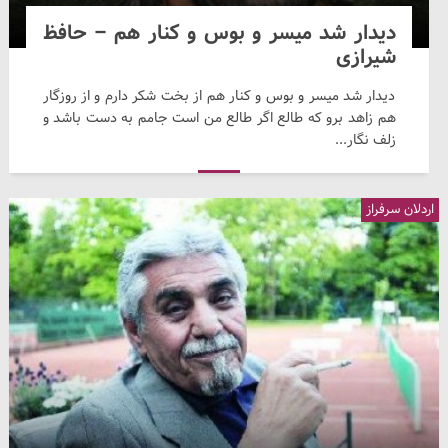
دیدار شد میسر و بوس و کنار هم – حافظ
شیرازی
دیدار شد میسر و بوس و کنار هم از بخت شکر دارم و از روزگار
هم زاهد برو که طالع اگر طالع من است جامم به دست باشد و
زلف نگار...
اردلان سرفراز