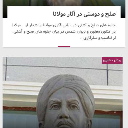
صلح و دوستی در آثار مولانا
جلوه های صلح و آشتی در مبانی فکری مولانا و اشعار او مولانا
در مثنوی معنوی و دیوان شمس در بیان جلوه های صلح و آشتی،
از تناسب و سازگاری...
بیدل دهلوی