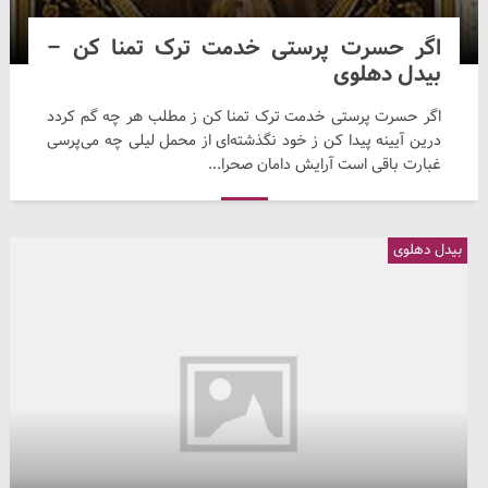
اگر حسرت پرستی خدمت ترک تمنا کن –
بیدل دهلوی
اگر حسرت پرستی خدمت ترک تمنا کن ز مطلب هر چه گم کردد
درین آیینه پیدا کن ز خود نگذشته‌ای از محمل لیلی چه می‌پرسی
غبارت باقی است آرایش دامان صحرا...
بیدل دهلوی