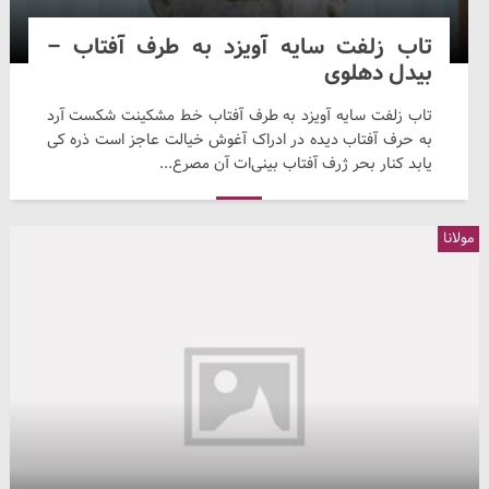
تاب زلفت سایه آویزد به طرف آفتاب –
بیدل دهلوی
تاب زلفت سایه آویزد به طرف آفتاب خط مشکینت شکست آرد
به حرف آفتاب دیده در ادراک آغوش خیالت عاجز است ذره کی
یابد کنار بحر ژرف آفتاب بینی‌ات آن مصرع...
مولانا