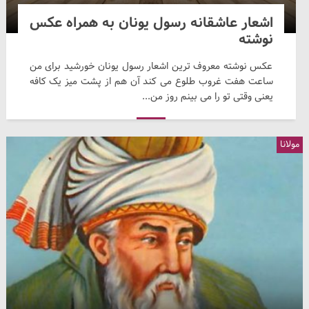
اشعار عاشقانه رسول یونان به همراه عکس
نوشته
عکس نوشته معروف ترین اشعار رسول یونان خورشید برای من
ساعت هفت غروب طلوع می کند آن هم از پشت میز یک کافه
یعنی وقتی تو را می بینم روز من...
مولانا