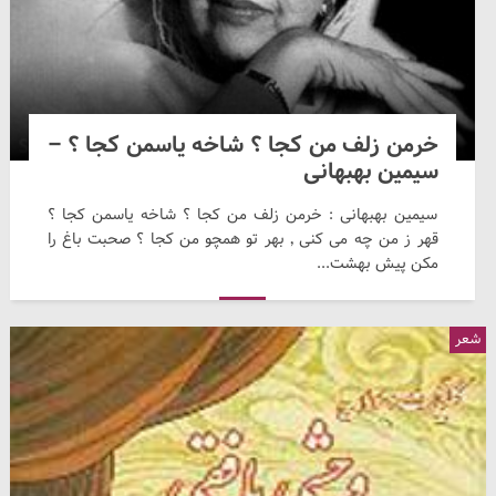
خرمن زلف من کجا ؟ شاخه یاسمن کجا ؟ –
سیمین بهبهانی
سیمین بهبهانی : خرمن زلف من کجا ؟ شاخه یاسمن کجا ؟
قهر ز من چه می کنی ٬ بهر تو همچو من کجا ؟ صحبت باغ را
مکن پیش بهشت...
شعر