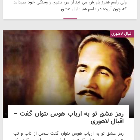
ولی رامم هنوز باورش می آید از من دعوی وارستگی خود نمیداند
که چون آورده در دامم هنوز اول عشق...
اقبال لاهوری
رمز عشق تو به ارباب هوس نتوان گفت –
اقبال لاهوری
رمز عشق تو به ارباب هوس نتوان گفت سخن از تاب و تب