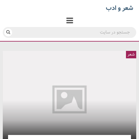
شعر و ادب
شعر
شعر
شعر
شعر
شعر
شعر