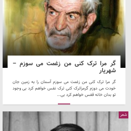
گر مرا ترک کنی من زغمت می سوزم –
شهریار
گر مرا ترک کنی من زغمت می سوزم آسمان را به زمین جان
خودت می دوزم گرمراترک کنی ترک نفس خواهم کرد بی وجود
تو بدان خانه قفس خواهم کرد بی...
شعر