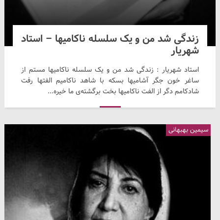
زندگی شد من و یک سلسله ناکامیها – استاد
شهریار
استاد شهریار : زندگی شد من و یک سلسله ناکامیها مستم از
ساغر خون جگر آشامیها بسکه با شاهد ناکامیم الفتها رفت
شادکامم دگر از الفت ناکامیها بخت برگشته‌ی ما خیره...
سیمین بهبهانی