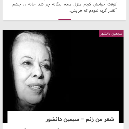
کوفت جوابش کردم منزل مردم بیگانه چو شد خانه ی چشم
آنقدر گریه نمودم که خرابش...
سیمین دانشور
شعر من زنم – سیمین دانشور