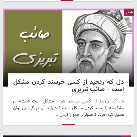
شعر
دل که رنجید از کسی خرسند کردن مشکل
است – صائب تبریزی
دل که رنجید از کسی خرسند کردن مشکل است شیشه ی
بشکسته را پیوند کردن مشکل است کوه را با آن بزرگی می توان
هموار کرد حرف ناهموار را هموار کردن...