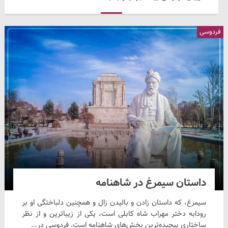
فردوسی
داستان سیمرغ در شاهنامه
سیمرغ، که داستان زادن و بالیدن زال و همچنین دلباختگی او بر
رودابه دختر مهراب شاه کابلی است، یکی از زیباترین و از نظر
ساختاری پیچیده‌ترین بخش‌های شاهنامه است. فردوسی در...