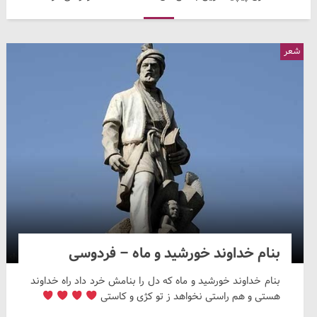
شعر
بنام خداوند خورشید و ماه – فردوسی
بنام خداوند خورشید و ماه که دل را بنامش خرد داد راه خداوند
هستی و هم راستی نخواهد ز تو کژی و کاستی