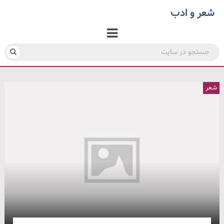
شعر و ادب
شعر
شعر
شعر
شعر
شعر
شعر