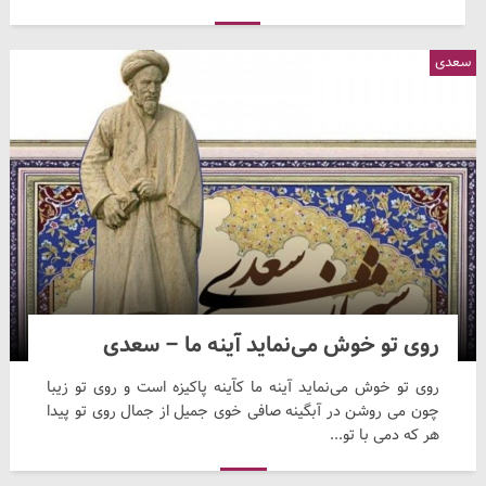
سعدی
روی تو خوش می‌نماید آینه ما – سعدی
روی تو خوش می‌نماید آینه ما کآینه پاکیزه است و روی تو زیبا
چون می روشن در آبگینه صافی خوی جمیل از جمال روی تو پیدا
هر که دمی با تو...