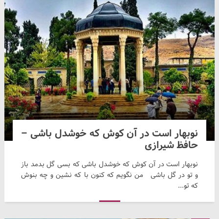
نوبهار است در آن کوش که خوشدل باشی –
حافظ شیرازی
نوبهار است در آن کوش که خوشدل باشی که بسی گل بدمد باز
و تو در گل باشی من نگویم که کنون با که نشین و چه بنوش
که تو...