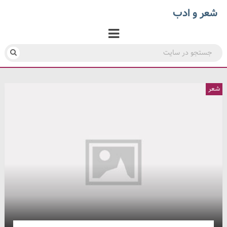
شعر و ادب
شعر
شعر
شعر
شعر
شعر
شعر