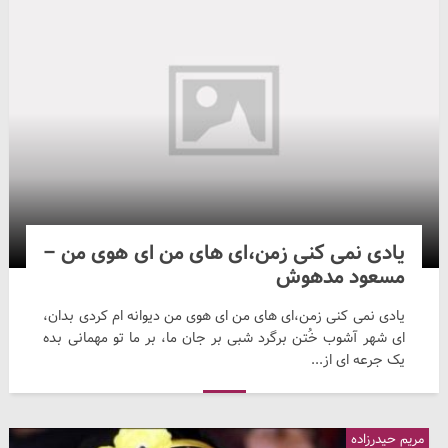
یادی نمی کنی زمن،ای های من ای هوی من –
مسعود مدهوش
یادی نمی کنی زمن،ای های من ای هوی من دیوانه ام کردی بدان،
ای شهر آشوب خُتن برگرد شبی بر جان ما، بر ما تو مهمانی بده
یک جرعه ای از...
مریم حیدرزاده