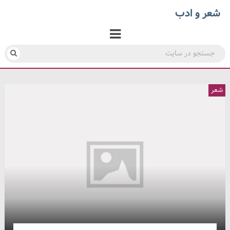
شعر و ادب
شعر
شعر
شعر
شعر
شعر
شعر