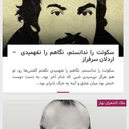
سکوتت را ندانستم، نگاهم را نفهمیدی –
اردلان سرفراز
سکوتت را ندانستم، نگاهم را نفهمیدی نگفتم گفتنی‌ها رو، تو
هم هرگز نپرسیدی شبی که شام آخر بود، به دست دوست
خنجر بود میان عشق و آینه یه جنگ نابرابر بود...
ملک الشعرای بهار