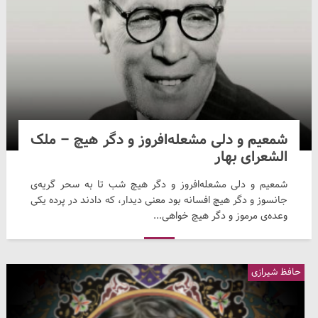
شمعیم و دلی مشعله‌افروز و دگر هیچ – ملک
الشعرای بهار
شمعیم و دلی مشعله‌افروز و دگر هیچ شب تا به سحر گریه‌ی
جانسوز و دگر هیچ افسانه بود معنی دیدار، که دادند در پرده یکی
وعده‌ی مرموز و دگر هیچ خواهی...
حافظ شیرازی