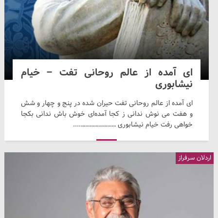
ای آمده از عالم روحانی تفت – خیام
نیشابوری
ای آمده از عالم روحانی تفت حیران شده در پنج و چهار و شش
و هفت می نوش ندانی ز کجا آمده‌ای خوش باش ندانی بکجا
خواهی رفت خیام نیشابوری ……………………....
اردلان سرفراز